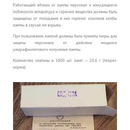
Работающий вблизи от лампы персонал и находящиеся
поблизости аппаратура и горючие вещества должны быть
защищены от попадания в них горячих осколков колбы
лампы в случае ее взрыва.
При пользовании лампой должны быть приняты меры для
защиты персонала от действия мощного
ультрафиолетового излучения лампы.
Количество платины в 1000 шт. ламп — 20,6 г (теорет.
норма).