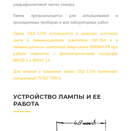
ультрафиолетовой частях спектра.
Лампа предназначается для использования в
проекционных приборах и для лабораторных работ.
Лампа СВД-120А используется в качестве источника
света в люминесцентном осветителе ОИ-18А и в
люминесцентном осветителе микроскопа ЛЮМАМ-Р8 при
работе совместно с фотометрическими насадками
ФМЭЛ-1 и ФМЭЛ-1А.
Для питания и зажигания лампы СВД-120А применяют
специальный ПУЛЬТ ПРЛ-6.
УСТРОЙСТВО ЛАМПЫ И ЕЕ
РАБОТА