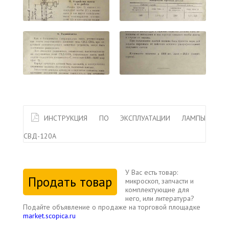
ИНСТРУКЦИЯ ПО ЭКСПЛУАТАЦИИ ЛАМПЫ
СВД-120А
У Вас есть товар:
Продать товар
микроскоп, запчасти и
комплектующие для
него, или литература?
Подайте объявление о продаже на торговой площадке
market.scopica.ru