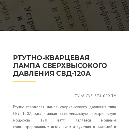
РТУТНО-КВАРЦЕВАЯ
ЛАМПА СВЕРХВЫСОКОГО
ДАВЛЕНИЯ СВД-120А
ТУ № СУ3. 374. 009 ТУ
Ртутно-кварцевая лампа сверхвысокого давления типа
СВД-120А, рассчитанная на номинальную электрическую
мощность 120 ватт, является мощным
концентрированным источником излучения в видимой и