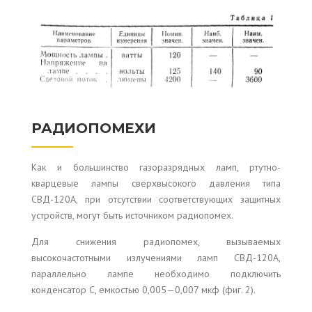
РАДИОПОМЕХИ
Как и большинство газоразрядных ламп, ртутно-
кварцевые лампы сверхвысокого давления типа
СВД-120А, при отсутствии соответствующих защитных
устройств, могут быть источником радиопомех.
Для снижения радиопомех, вызываемых
высокочастотными излучениями ламп СВД-120А,
параллельно лампе необходимо подключить
конденсатор С, емкостью 0,005—0,007 мкф (фиг. 2).