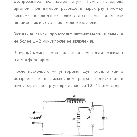
дозированное количество ртути. Лампа наполнена
аргоном. При дуговом разряде в парах ртути между
концами токоведущих электродов лампа дает как
видимое, так и ультрафиолетовое излучение.
Зажигание лампы происходит автоматически в течение
не более 1—2 минут после ее включения.
В первый момент после зажигания лампы дуга возникает
в атмосфере аргона.
После нескольких минут горения дуги ртуть в лампе
испаряется и в дальнейшем разряд происходит в
атмосфере паров ртути при давлении 10—15 атмосфер.