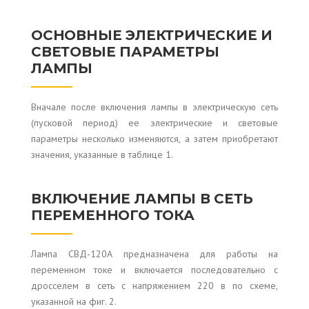
ОСНОВНЫЕ ЭЛЕКТРИЧЕСКИЕ И
СВЕТОВЫЕ ПАРАМЕТРЫ
ЛАМПЫ
Вначале после включения лампы в электрическую сеть
(пусковой период) ее электрические и световые
параметры несколько изменяются, а затем приобретают
значения, указанные в таблице 1.
ВКЛЮЧЕНИЕ ЛАМПЫ В СЕТЬ
ПЕРЕМЕННОГО ТОКА
Лампа СВД-120А предназначена для работы на
переменном токе и включается последовательно с
дросселем в сеть с напряжением 220 в по схеме,
указанной на фиг. 2.