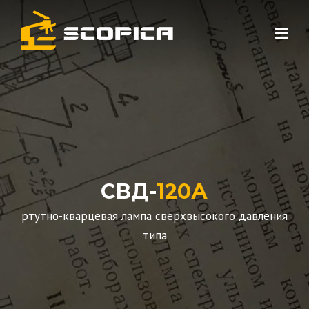
Skip to content
СВД-
120А
ртутно-кварцевая лампа сверхвысокого давления
типа