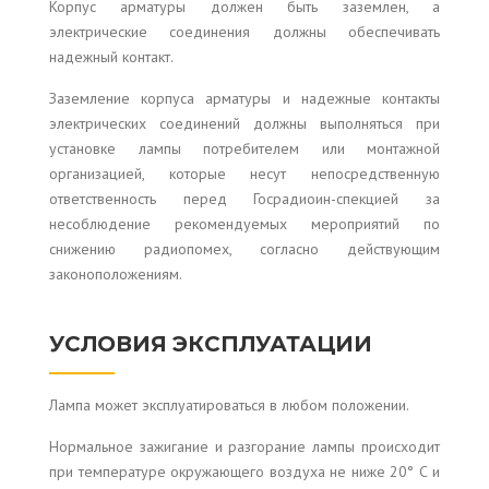
Корпус арматуры должен быть заземлен, а
электрические соединения должны обеспечивать
надежный контакт.
Заземление корпуса арматуры и надежные контакты
электрических соединений должны выполняться при
установке лампы потребителем или монтажной
организацией, которые несут непосредственную
ответственность перед Госрадиоин-спекцией за
несоблюдение рекомендуемых мероприятий по
снижению радиопомех, согласно действующим
законоположениям.
УСЛОВИЯ ЭКСПЛУАТАЦИИ
Лампа может эксплуатироваться в любом положении.
Нормальное зажигание и разгорание лампы происходит
при температуре окружающего воздуха не ниже 20° С и