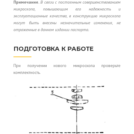
Примечание.
В связи с постоянным совершенствованием
микроскопа, повышающим его надежность и
эксплуатационные качества, в конструкцию микроскопа
могут быть внесены незначительные изменения, не
отраженные в данном издании паспорта.
ПОДГОТОВКА К РАБОТЕ
При получении нового микроскопа проверьте
комплектность.