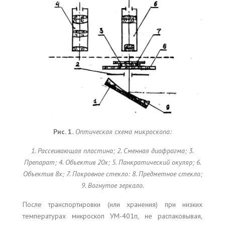
Рис. 1.
Оптическая схема микроскопа:
1. Рассеивающая пластина; 2. Сменная диафрагма; 3.
Препарат; 4. Объектив 20x; 5. Панкратический окуляр; 6.
Объектив 8x; 7. Покровное стекло: 8. Предметное стекло;
9. Вогнутое зеркало.
После транспортировки (или хранения) при низких
температурах микроскоп УМ-401п, не распаковывая,