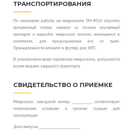
ТРАНСПОРТИРОВАНИЯ
По окончании работы на микроскопе УМ-401п опустите
предметный столик, снимите со столика изучаемый
препарат и накройте микроскоп чехлом, имеющимся в
комплекте, для предохранения его от пыли.
Принадлежности вложите в футляр для ЗИП.
В упаковочном виде перевозка микроскопа, допускается
всеми видами закрытого транспорта
СВИДЕТЕЛЬСТВО О ПРИЕМКЕ
Микроскоп, заводской номер ___________ соответствует
техническим условиям и признан годным для
эксплуатации.
Дата выпуска _______________________