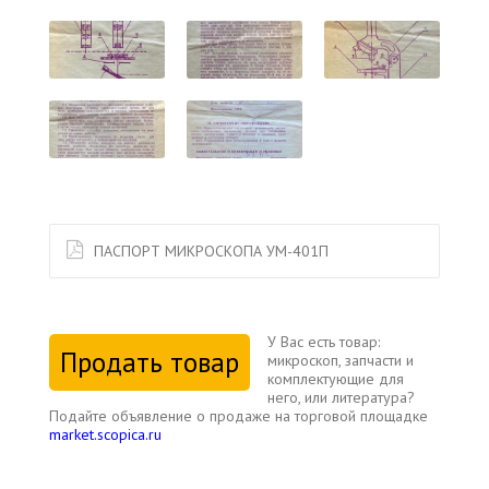
ПАСПОРТ МИКРОСКОПА УМ-401П
У Вас есть товар:
Продать товар
микроскоп, запчасти и
комплектующие для
него, или литература?
Подайте объявление о продаже на торговой площадке
market.scopica.ru