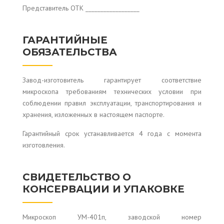
Представитель ОТК __________________
ГАРАНТИЙНЫЕ
ОБЯЗАТЕЛЬСТВА
Завод-изготовитель гарантирует соответствие
микроскопа требованиям технических условии при
соблюдении правил эксплуатации, транспортирования и
хранения, изложенных в настоящем паспорте.
Гарантийный срок устанавливается 4 года с момента
изготовления.
СВИДЕТЕЛЬСТВО О
КОНСЕРВАЦИИ И УПАКОВКЕ
Микроскоп УМ-401п, заводской номер