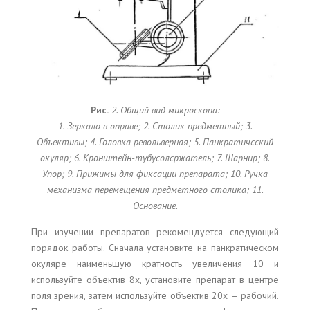
Рис.
2. Общий вид микроскопа:
1. Зеркало в оправе; 2. Столик предметный; 3.
Объективы; 4. Головка револьверная; 5. Панкратичсский
окуляр; 6. Кронштейн-тубусолсржатель; 7. Шарнир; 8.
Упор; 9. Прижимы для фиксации препарата; 10. Ручка
механизма перемещения предметного столика; 11.
Основание.
При изучении препаратов рекомендуется следующий
порядок работы. Сначала установите на панкратическом
окуляре наименьшую кратность увеличения 10 и
используйте объектив 8x, установите препарат в центре
поля зрения, затем используйте объектив 20x — рабочий.