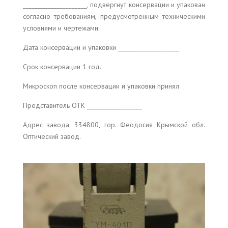
_____________________, подвергнут консервации и упакован
согласно требованиям, предусмотренным техническими
условиями и чертежами.
Дата консервации и упаковки ____________________
Срок консервации 1 год.
Микроскоп после консервации и упаковки принял
Представитель ОТК __________________
Адрес завода: 334800, гор. Феодосия Крымской обл.
Оптический завод.