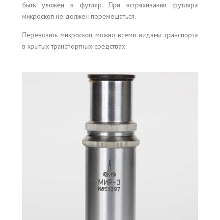
быть уложен в футляр. При встряхивании футляра
микроскоп не должен перемещаться.
Перевозить микроскоп можно всеми видами транспорта
в крытых транспортных средствах.