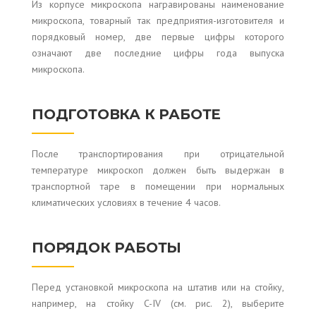
Из корпусе микроскопа награвированы наименование
микроскопа, товарный так предприятия-изготовителя и
порядковый номер, две первые цифры которого
означают две последние цифры года выпуска
микроскопа.
ПОДГОТОВКА К РАБОТЕ
После транспортирования при отрицательной
температуре микроскоп должен быть выдержан в
транспортной таре в помещении при нормальных
климатических условиях в течение 4 часов.
ПОРЯДОК РАБОТЫ
Перед установкой микроскопа на штатив или на стойку,
например, на стойку C-IV (см. рис. 2), выберите