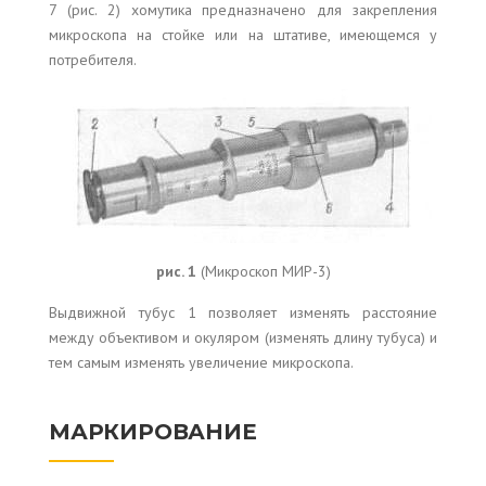
7 (рис. 2) хомутика предназначено для закрепления
микроскопа на стойке или на штативе, имеющемся у
потребителя.
рис. 1
(Микроскоп МИР-3)
Выдвижной тубус 1 позволяет изменять расстояние
между объективом и окуляром (изменять длину тубуса) и
тем самым изменять увеличение микроскопа.
МАРКИРОВАНИЕ