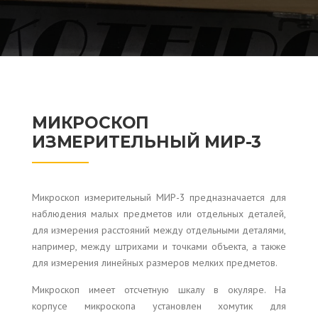
МИКРОСКОП
ИЗМЕРИТЕЛЬНЫЙ МИР-3
Микроскоп измерительный МИР-3 предназначается для
наблюдения малых предметов или отдельных деталей,
для измерения расстояний между отдельными деталями,
например, между штрихами и точками объекта, а также
для измерения линейных размеров мелких предметов.
Микроскоп имеет отсчетную шкалу в окуляре. На
корпусе микроскопа установлен хомутик для