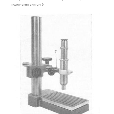
положении винтом 6.