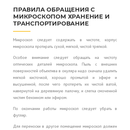
ПРАВИЛА ОБРАЩЕНИЯ С
МИКРОСКОПОМ ХРАНЕНИЕ И
ТРАНСПОРТИРОВАНИЕ
Микроскоп следует содержать в чистоте, корпус
микроскопа протирать сухой, мягкой, чистой тряпкой.
Особое внимание следует обращать на чистоту
оптических деталей микроскопа. Пыль с внешних
поверхностей объектива в окуляра надо сначала удалить
мягкой кисточкой, хорошо промытой и эфире и
высушенной, после чего протереть их чистой ватой,
навернутой на деревянную палочку, и слегка смоченной
чистим бензином или эфиром.
По окончании работы микроскоп следует убрать в
футляр.
Для переноски в другое помещение микроскоп должен