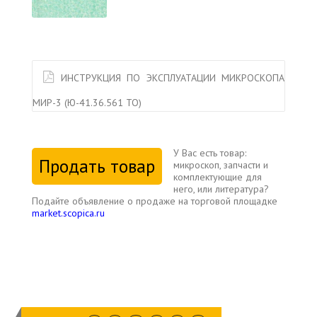
ИНСТРУКЦИЯ ПО ЭКСПЛУАТАЦИИ МИКРОСКОПА
МИР-3 (Ю-41.36.561 ТО)
У Вас есть товар:
Продать товар
микроскоп, запчасти и
комплектующие для
него, или литература?
Подайте объявление о продаже на торговой площадке
market.scopica.ru