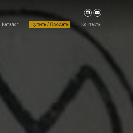
Каталог
Купить / Продать
Контакты