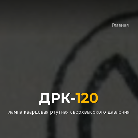
Главная
ДРК-
120
лампа кварцевая ртутная сверхвысокого давления