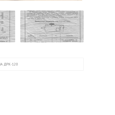
А ДРК-120