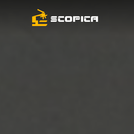
Skip to content