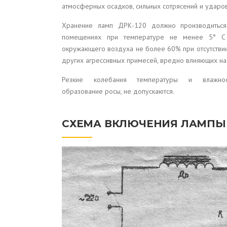
атмосферных осадков, сильных сотрясений и ударов
Хранение ламп ДРК-120 должно производиться
помещениях при температуре не менее 5° С 
окружающего воздуха не более 60% при отсутствии
других агрессивных примесей, вредно влияющих на
Резкие колебания температуры и влажно
образование росы, не допускаются.
СХЕМА ВКЛЮЧЕНИЯ ЛАМПЫ