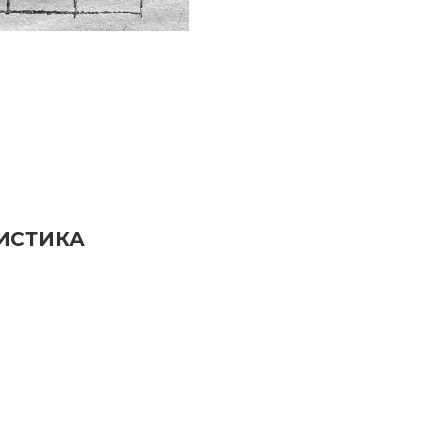
ИСТИКА