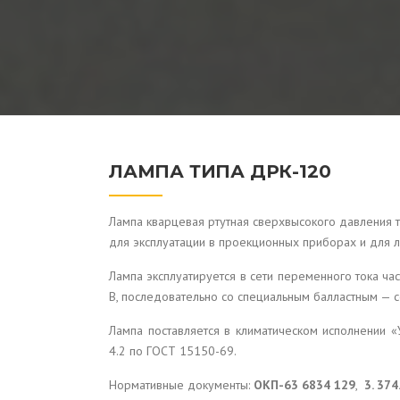
ЛАМПА ТИПА ДРК-120
Лампа кварцевая ртутная сверхвысокого давления 
для эксплуатации в проекционных приборах и для 
Лампа эксплуатируется в сети переменного тока ча
В, последовательно со специальным балластным — 
Лампа поставляется в климатическом исполнении 
4.2 по ГОСТ 15150-69.
Нормативные документы:
ОКП-63 6834 129
,
3. 374