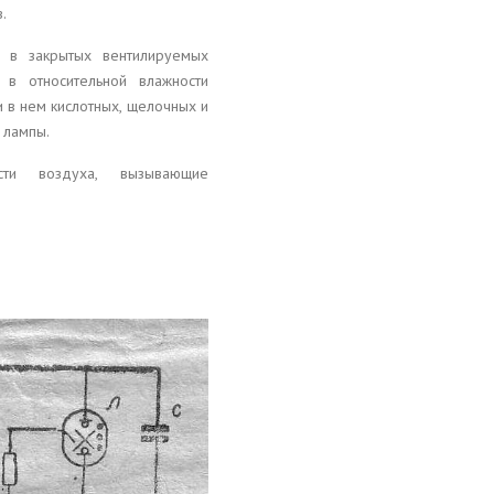
.
 в закрытых вентилируемых
в относительной влажности
 в нем кислотных, щелочных и
 лампы.
сти воздуха, вызывающие