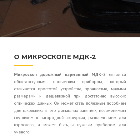
О МИКРОСКОПЕ МДК-2
Микроскоп дорожный карманный МДК-2
является
общедоступным оптическим прибором, который
отличается простотой устройства, прочностью, малыми
размерами и дешевизной при достаточно высоких
оптических данных. Он может стать полезным пособием
для школьника в его домашних занятиях, незаменимым
спутником в загородной экскурсии, развлечением для
взрослого, а может быть, и нужным прибором для
ученого.