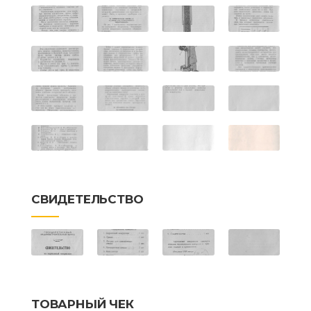
СВИДЕТЕЛЬСТВО
ТОВАРНЫЙ ЧЕК