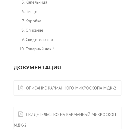
Капельница
Пинцет
Коробка
Описание
Свидетельство
Товарный чек *
ДОКУМЕНТАЦИЯ
ОПИСАНИЕ КАРМАННОГО МИКРОСКОПА МДК-2
СВИДЕТЕЛЬСТВО НА КАРМАННЫЙ МИКРОСКОП
МДК-2