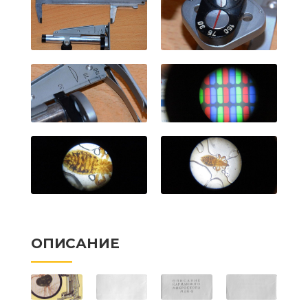
ОПИСАНИЕ