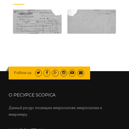
Follow us
О РЕСУРСЕ SCOPICA
Данный ресурс посвящен микроскопам, микроскопии и
микромиру.